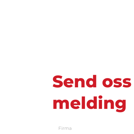
Send oss 
melding