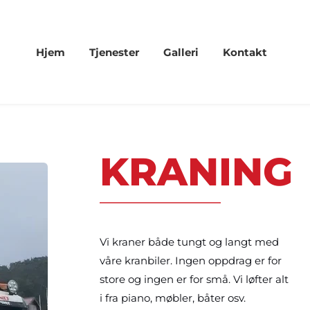
Hjem
Tjenester
Galleri
Kontakt
KRANING
Vi kraner både tungt og langt med 
våre kranbiler. Ingen oppdrag er for 
store og ingen er for små. Vi løfter alt 
i fra piano, møbler, båter osv. 