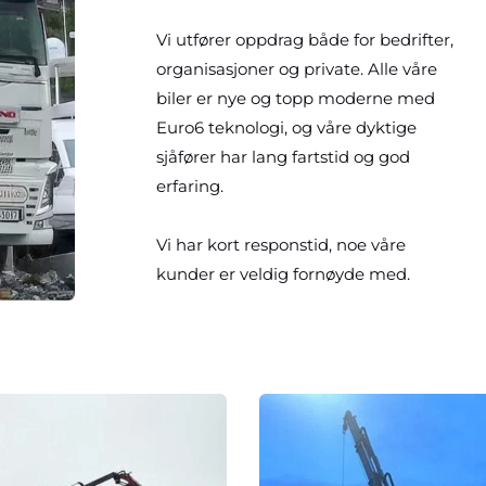
Vi utfører oppdrag både for bedrifter, 
organisasjoner og private. Alle våre 
biler er nye og topp moderne med 
Euro6 teknologi, og våre dyktige 
sjåfører har lang fartstid og god 
erfaring. 
Vi har kort responstid, noe våre 
kunder er veldig fornøyde med.